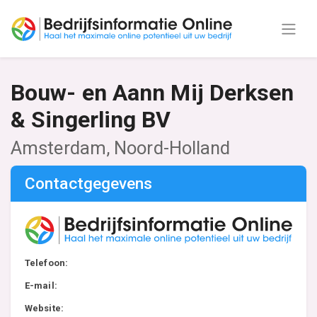
Bouw- en Aann Mij Derksen
& Singerling BV
Amsterdam, Noord-Holland
Contactgegevens
Telefoon:
E-mail:
Website: