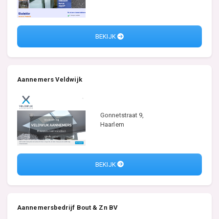
BEKIJK
Aannemers Veldwijk
Gonnetstraat 9,
Haarlem
BEKIJK
Aannemersbedrijf Bout & Zn BV