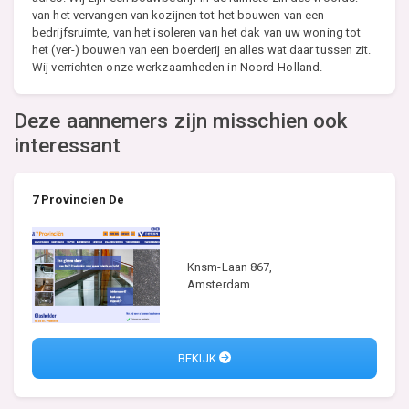
van het vervangen van kozijnen tot het bouwen van een
bedrijfsruimte, van het isoleren van het dak van uw woning tot
het (ver-) bouwen van een boerderij en alles wat daar tussen zit.
Wij verrichten onze werkzaamheden in Noord-Holland.
Deze aannemers zijn misschien ook
interessant
7 Provincien De
Knsm-Laan 867,
Amsterdam
BEKIJK