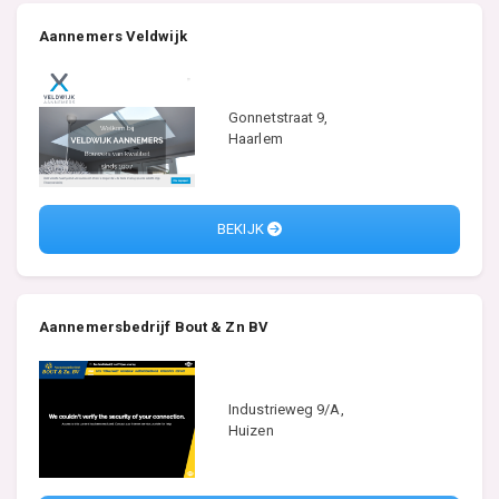
Aannemers Veldwijk
Gonnetstraat 9,
Haarlem
BEKIJK
Aannemersbedrijf Bout & Zn BV
Industrieweg 9/A,
Huizen