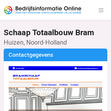
Schaap Totaalbouw Bram
Huizen, Noord-Holland
Contactgegevens