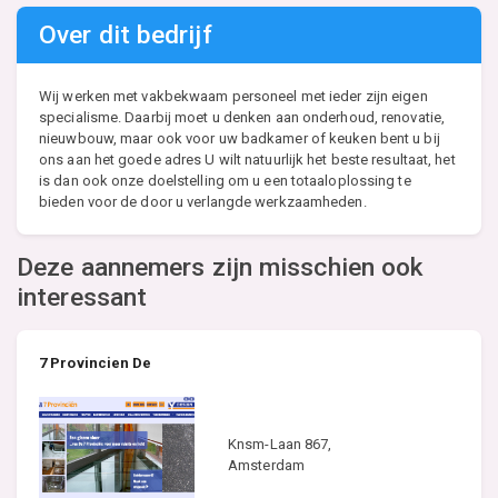
Over dit bedrijf
Wij werken met vakbekwaam personeel met ieder zijn eigen
specialisme. Daarbij moet u denken aan onderhoud, renovatie,
nieuwbouw, maar ook voor uw badkamer of keuken bent u bij
ons aan het goede adres U wilt natuurlijk het beste resultaat, het
is dan ook onze doelstelling om u een totaaloplossing te
bieden voor de door u verlangde werkzaamheden.
Deze aannemers zijn misschien ook
interessant
7 Provincien De
Knsm-Laan 867,
Amsterdam