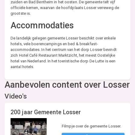
zuiden en Bad Bentheim in het oosten. De gemeente telt vijf
officiële kernen, waarvan de hoofdplaats Losser verreweg de
grootste is.
Accommodaties
De landelijk gelegen gemeente Losser beschikt over enkele
hotels, vele boerencampings en bed & breakfast-
accommodaties. In het centrum van het dorp Losser bevindt
zich Hotel Café Restaurant Marktzicht, het meest Oostelijke
hotel van Nederland. In het toeristische dorp De Lutte is een
aantal hotels.
Aanbevolen content over Losser
Video's
200 jaar Gemeente Losser
Filmpje over de gemeente Losser.