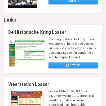
BEKIJK
Links
De Historische Kring Losser
Stichting Historische kring Losser
website voor het behoud van het
cultuur-historische erfgoed van de
gemeente Losser (in zonderheid
van de dorpen Losser).
BEZOEK
Weerstation Losser
Losser 9 Mei 2016 08.17 uur.
Bijzonder weertype. Gisteren een
weertype zoals die hier in
Nederland maar heel zelden