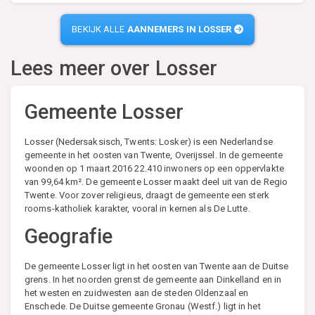
BEKIJK ALLE
AANNEMERS IN LOSSER
Lees meer over
Losser
Gemeente Losser
Losser (Nedersaksisch, Twents: Losker) is een Nederlandse
gemeente in het oosten van Twente, Overijssel. In de gemeente
woonden op 1 maart 2016 22.410 inwoners op een oppervlakte
van 99,64 km². De gemeente Losser maakt deel uit van de Regio
Twente. Voor zover religieus, draagt de gemeente een sterk
rooms-katholiek karakter, vooral in kernen als De Lutte.
Geografie
De gemeente Losser ligt in het oosten van Twente aan de Duitse
grens. In het noorden grenst de gemeente aan Dinkelland en in
het westen en zuidwesten aan de steden Oldenzaal en
Enschede. De Duitse gemeente Gronau (Westf.) ligt in het