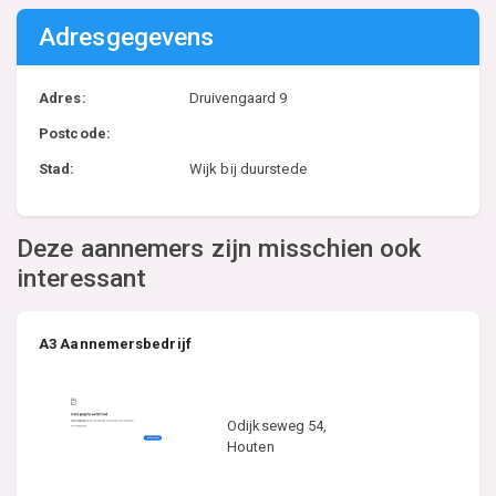
Adresgegevens
Adres:
Druivengaard 9
Postcode:
Stad:
Wijk bij duurstede
Deze aannemers zijn misschien ook
interessant
A3 Aannemersbedrijf
Odijkseweg 54,
Houten