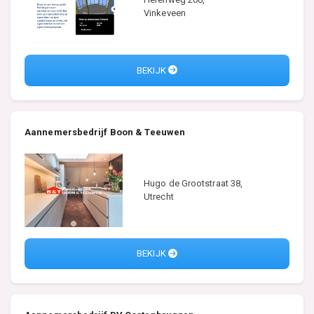
Vinkeveen
BEKIJK
Aannemersbedrijf Boon & Teeuwen
Hugo de Grootstraat 38,
Utrecht
BEKIJK