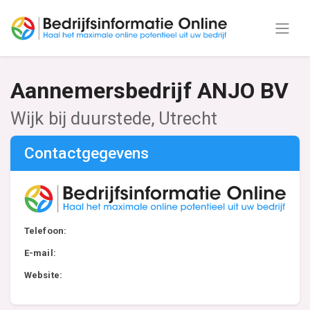
Aannemersbedrijf ANJO BV
Wijk bij duurstede, Utrecht
Contactgegevens
Telefoon:
E-mail:
Website: