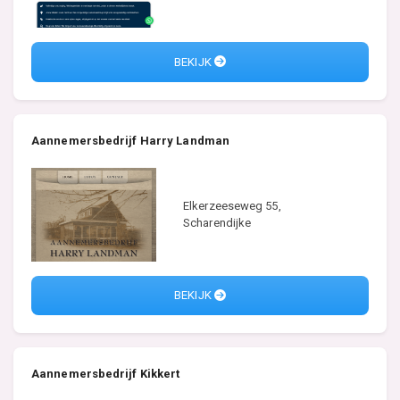
BEKIJK
Aannemersbedrijf Harry Landman
Elkerzeeseweg 55,
Scharendijke
BEKIJK
Aannemersbedrijf Kikkert