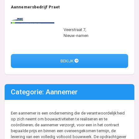
Aannemersbedrijf Praet
Veerstraat 7,
Nieuw-namen
BEKIJK
Categorie: Aannemer
Een aannemer is een onderneming die de verantwoordelijkheid
op zich neemt om bouwactiviteiten te realiseren en te
coördineren; de aannemer verzorgt, voor een in het contract
bepaalde prijs en binnen een overeengekomen termijn, de
levering van een volledig voltooid bouwwerk. De opdrachtgever