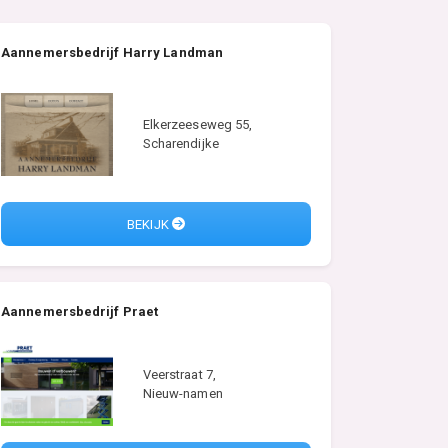
Aannemersbedrijf Harry Landman
Elkerzeeseweg 55,
Scharendijke
BEKIJK
Aannemersbedrijf Praet
Veerstraat 7,
Nieuw-namen