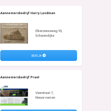
Aannemersbedrijf Harry Landman
Elkerzeeseweg 55,
Scharendijke
BEKIJK
Aannemersbedrijf Praet
Veerstraat 7,
Nieuw-namen