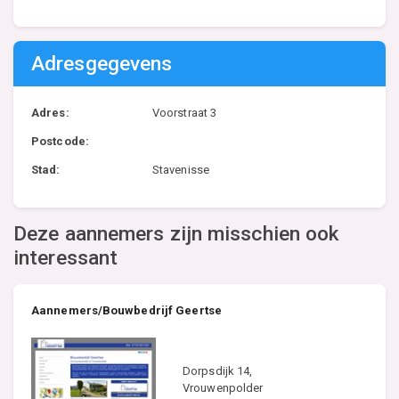
Adresgegevens
Adres:
Voorstraat 3
Postcode:
Stad:
Stavenisse
Deze aannemers zijn misschien ook
interessant
Aannemers/Bouwbedrijf Geertse
Dorpsdijk 14,
Vrouwenpolder