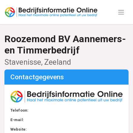
Roozemond BV Aannemers-
en Timmerbedrijf
Stavenisse, Zeeland
Contactgegevens
Telefoon:
E-mail:
Website: