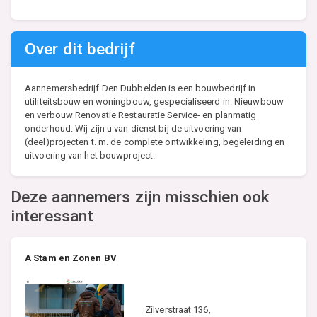
Over dit bedrijf
Aannemersbedrijf Den Dubbelden is een bouwbedrijf in
utiliteitsbouw en woningbouw, gespecialiseerd in: Nieuwbouw
en verbouw Renovatie Restauratie Service- en planmatig
onderhoud. Wij zijn u van dienst bij de uitvoering van
(deel)projecten t. m. de complete ontwikkeling, begeleiding en
uitvoering van het bouwproject.
Deze aannemers zijn misschien ook
interessant
A Stam en Zonen BV
Zilverstraat 136,