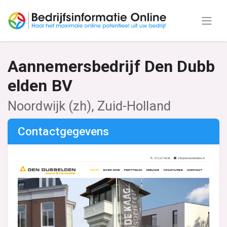
Aannemersbedrijf Den Dubb
elden BV
Noordwijk (zh), Zuid-Holland
Contactgegevens