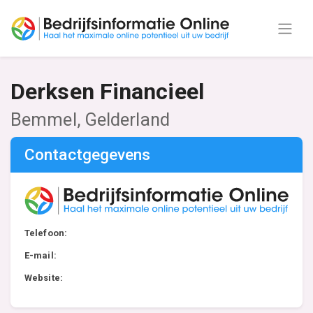
Derksen Financieel
Bemmel, Gelderland
Contactgegevens
Telefoon:
E-mail:
Website: