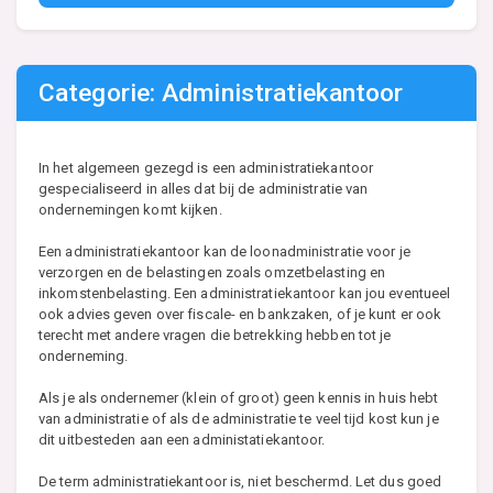
Categorie: Administratiekantoor
In het algemeen gezegd is een administratiekantoor
gespecialiseerd in alles dat bij de administratie van
ondernemingen komt kijken.
Een administratiekantoor kan de loonadministratie voor je
verzorgen en de belastingen zoals omzetbelasting en
inkomstenbelasting. Een administratiekantoor kan jou eventueel
ook advies geven over fiscale- en bankzaken, of je kunt er ook
terecht met andere vragen die betrekking hebben tot je
onderneming.
Als je als ondernemer (klein of groot) geen kennis in huis hebt
van administratie of als de administratie te veel tijd kost kun je
dit uitbesteden aan een administatiekantoor.
De term administratiekantoor is, niet beschermd. Let dus goed