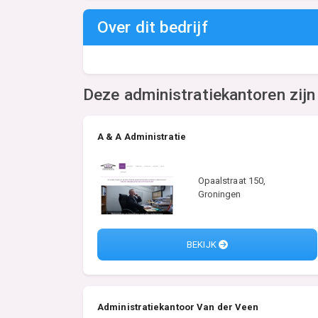
Over dit bedrijf
Deze administratiekantoren zijn
A & A Administratie
Opaalstraat 150,
Groningen
BEKIJK
Administratiekantoor Van der Veen