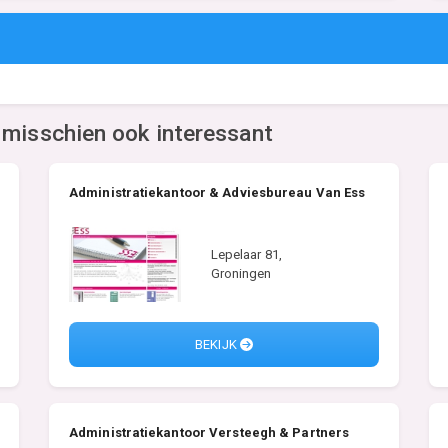
 misschien ook interessant
Administratiekantoor & Adviesbureau Van Ess
Lepelaar 81,
Groningen
BEKIJK
Administratiekantoor Versteegh & Partners