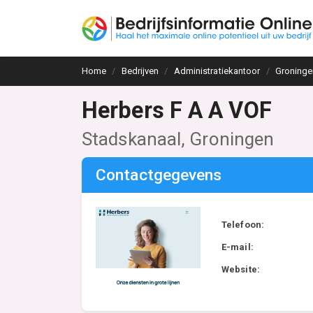
Home
Bedrijven
Administratiekantoor
Groninge
Herbers F A A VOF
Stadskanaal, Groningen
Contactgegevens
Telefoon:
E-mail:
Website: