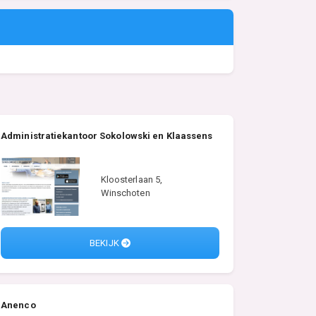
Administratiekantoor Sokolowski en Klaassens
Kloosterlaan 5,
Winschoten
BEKIJK
Anenco