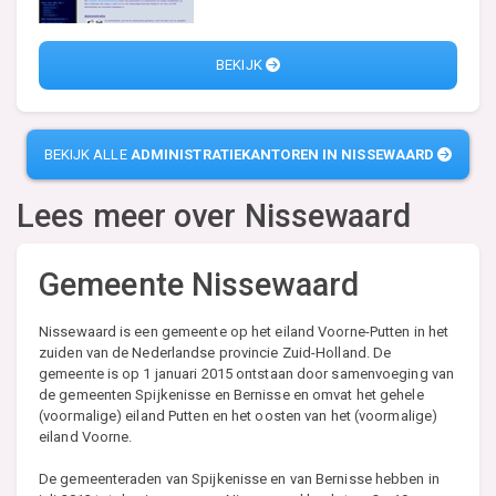
BEKIJK
BEKIJK ALLE
ADMINISTRATIEKANTOREN IN NISSEWAARD
Lees meer over
Nissewaard
Gemeente Nissewaard
Nissewaard is een gemeente op het eiland Voorne-Putten in het
zuiden van de Nederlandse provincie Zuid-Holland. De
gemeente is op 1 januari 2015 ontstaan door samenvoeging van
de gemeenten Spijkenisse en Bernisse en omvat het gehele
(voormalige) eiland Putten en het oosten van het (voormalige)
eiland Voorne.
De gemeenteraden van Spijkenisse en van Bernisse hebben in