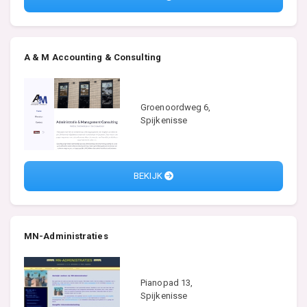
A & M Accounting & Consulting
Groenoordweg 6,
Spijkenisse
BEKIJK
MN-Administraties
Pianopad 13,
Spijkenisse