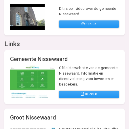
Dit is een video over de gemeente
Nissewaard.
BEKIJK
Links
Gemeente Nissewaard
Officiele website van de gemeente
Nissewaard. Informatie en
dienstverlening voor inwoners en
bezoekers.
BEZOEK
Groot Nissewaard