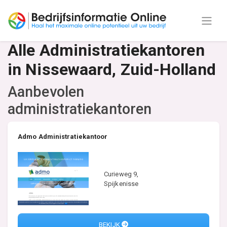
Alle Administratiekantoren
in Nissewaard, Zuid-Holland
Aanbevolen
administratiekantoren
Admo Administratiekantoor
Curieweg 9,
Spijkenisse
BEKIJK