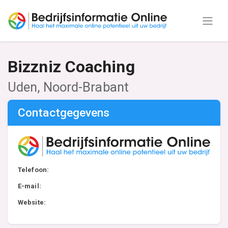
Bizzniz Coaching
Uden, Noord-Brabant
Contactgegevens
Telefoon:
E-mail:
Website: