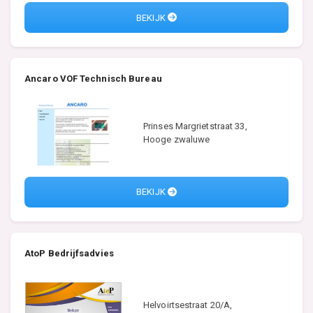
BEKIJK
Ancaro VOF Technisch Bureau
Prinses Margrietstraat 33,
Hooge zwaluwe
BEKIJK
AtoP Bedrijfsadvies
Helvoirtsestraat 20/A,