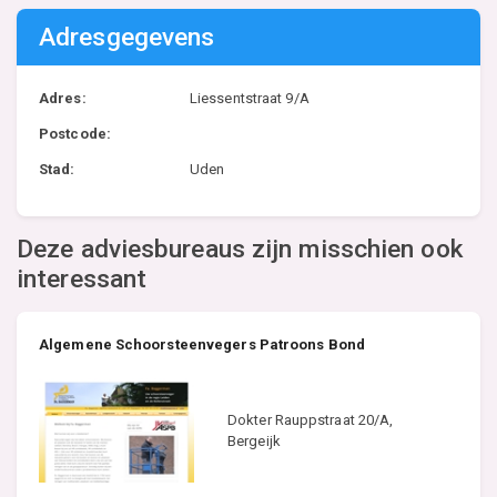
Adresgegevens
Adres:
Liessentstraat 9/A
Postcode:
Stad:
Uden
Deze adviesbureaus zijn misschien ook
interessant
Algemene Schoorsteenvegers Patroons Bond
Dokter Rauppstraat 20/A,
Bergeijk