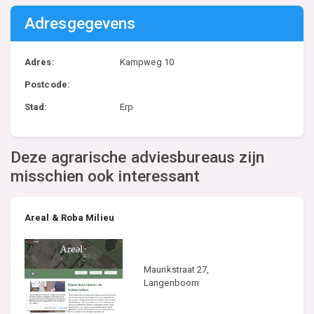
Adresgegevens
Adres:
Kampweg 10
Postcode:
Stad:
Erp
Deze agrarische adviesbureaus zijn
misschien ook interessant
Areal & Roba Milieu
Maurikstraat 27,
Langenboom