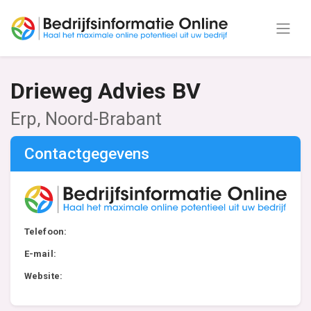
Drieweg Advies BV
Erp, Noord-Brabant
Contactgegevens
Telefoon:
E-mail:
Website: