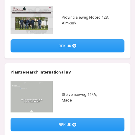
Provincialeweg Noord 123,
Almkerk
BEKIJK
Plantresearch International BV
Stelvenseweg 11/A,
Made
BEKIJK