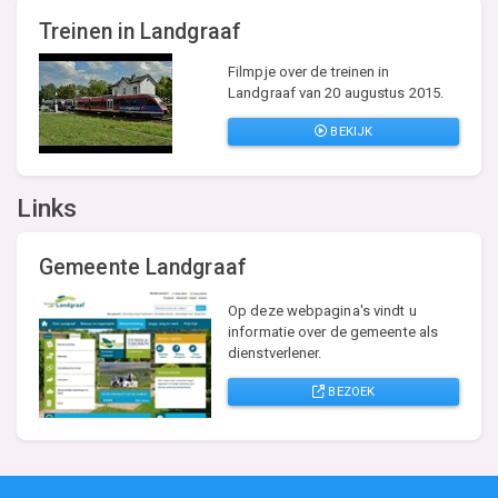
Treinen in Landgraaf
Filmpje over de treinen in
Landgraaf van 20 augustus 2015.
BEKIJK
Links
Gemeente Landgraaf
Op deze webpagina's vindt u
informatie over de gemeente als
dienstverlener.
BEZOEK