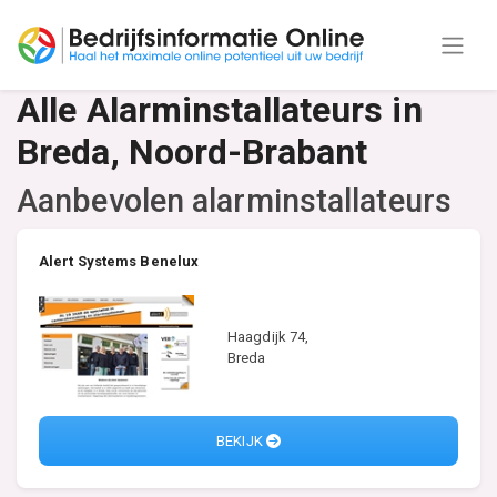
Alle Alarminstallateurs in
Breda, Noord-Brabant
Aanbevolen alarminstallateurs
Alert Systems Benelux
Haagdijk 74,
Breda
BEKIJK