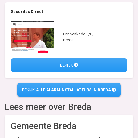
Securitas Direct
Prinsenkade 5/C,
Breda
BEKIJK
BEKIJK ALLE
ALARMINSTALLATEURS IN BREDA
Lees meer over
Breda
Gemeente Breda