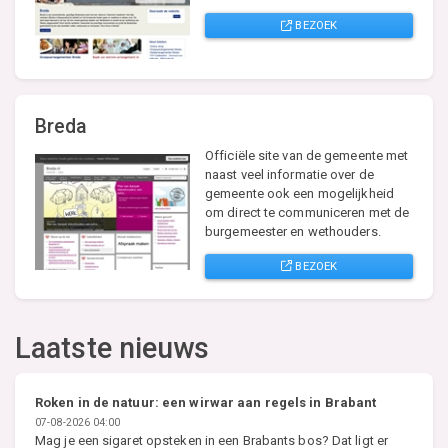
BEZOEK
Breda
Officiële site van de gemeente met
naast veel informatie over de
gemeente ook een mogelijkheid
om direct te communiceren met de
burgemeester en wethouders.
BEZOEK
Laatste nieuws
Roken in de natuur: een wirwar aan regels in Brabant
07-08-2026 04:00
Mag je een sigaret opsteken in een Brabants bos? Dat ligt er