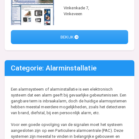
Vinkenkade 7,
Vinkeveen
BEKIJK
Categorie: Alarminstallatie
Een alarmsysteem of alarminstallatie is een elektronisch
systeem dat een alarm geeft bij gevaarlijke gebeurtenissen. Een
gangbare term is inbraakalarm, doch de huidige alarmsystemen
hebben meestal meerdere mogelijkheden, zoals het detecteren
van brand, diefstal, bij een persoonlijk alarm, etc.
Voor een goede opvolging van de signalen moet het systeem
aangesloten zijn op een Particuliere alarmcentrale (PAC). Deze
systemen zijn meestal te vinden in belangrijke gebouwen en