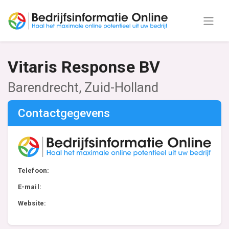
Vitaris Response BV
Barendrecht, Zuid-Holland
Contactgegevens
Telefoon:
E-mail:
Website: