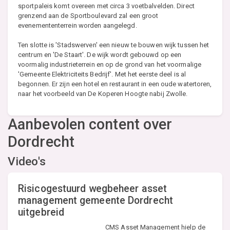
sportpaleis komt overeen met circa 3 voetbalvelden. Direct
grenzend aan de Sportboulevard zal een groot
evenemententerrein worden aangelegd.
Ten slotte is 'Stadswerven' een nieuw te bouwen wijk tussen het
centrum en 'De Staart'. De wijk wordt gebouwd op een
voormalig industrieterrein en op de grond van het voormalige
'Gemeente Elektriciteits Bedrijf'. Met het eerste deel is al
begonnen. Er zijn een hotel en restaurant in een oude watertoren,
naar het voorbeeld van De Koperen Hoogte nabij Zwolle.
Aanbevolen content over
Dordrecht
Video's
Risicogestuurd wegbeheer asset
management gemeente Dordrecht
uitgebreid
CMS Asset Management hielp de