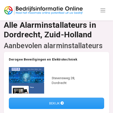
Alle Alarminstallateurs in
Dordrecht, Zuid-Holland
Aanbevolen alarminstallateurs
Derogee Beveiligingen en Elektrotechniek
Stevensweg 28,
Dordrecht
BEKIJK