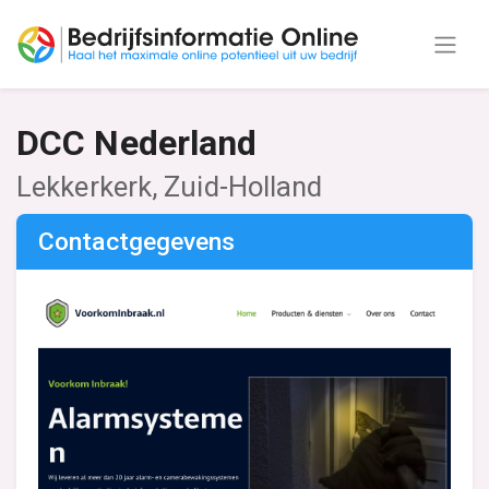
DCC Nederland
Lekkerkerk, Zuid-Holland
Contactgegevens