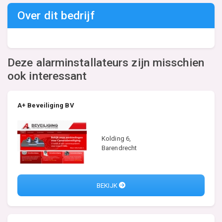
Over dit bedrijf
Deze alarminstallateurs zijn misschien
ook interessant
A+ Beveiliging BV
Kolding 6,
Barendrecht
BEKIJK