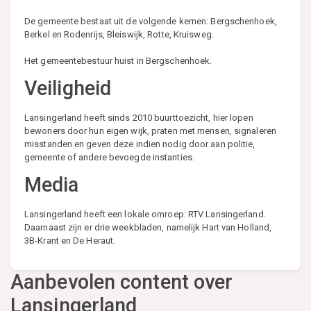
De gemeente bestaat uit de volgende kernen: Bergschenhoek,
Berkel en Rodenrijs, Bleiswijk, Rotte, Kruisweg.
Het gemeentebestuur huist in Bergschenhoek.
Veiligheid
Lansingerland heeft sinds 2010 buurttoezicht, hier lopen
bewoners door hun eigen wijk, praten met mensen, signaleren
misstanden en geven deze indien nodig door aan politie,
gemeente of andere bevoegde instanties.
Media
Lansingerland heeft een lokale omroep: RTV Lansingerland.
Daarnaast zijn er drie weekbladen, namelijk Hart van Holland,
3B-Krant en De Heraut.
Aanbevolen content over
Lansingerland