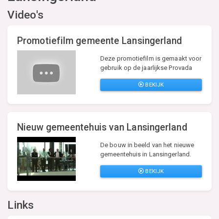
Video's
Promotiefilm gemeente Lansingerland
Deze promotiefilm is gemaakt voor
gebruik op de jaarlijkse Provada
BEKIJK
Nieuw gemeentehuis van Lansingerland
De bouw in beeld van het nieuwe
gemeentehuis in Lansingerland.
BEKIJK
Links