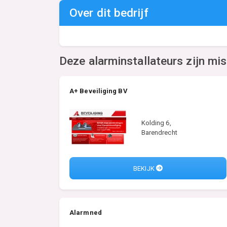
Over dit bedrijf
Deze alarminstallateurs zijn mi
A+ Beveiliging BV
Kolding 6,
Barendrecht
BEKIJK
Alarmned