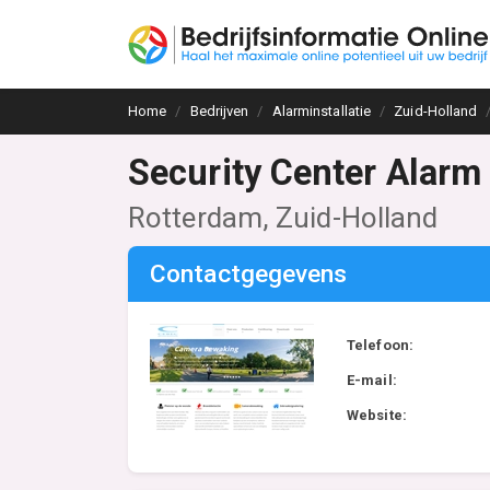
Home
Bedrijven
Alarminstallatie
Zuid-Holland
Security Center Alarm
Rotterdam, Zuid-Holland
Contactgegevens
Telefoon:
E-mail:
Website: