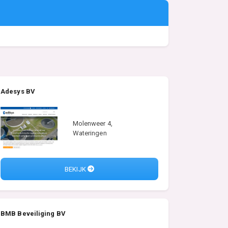
Adesys BV
Molenweer 4,
Wateringen
BEKIJK
BMB Beveiliging BV