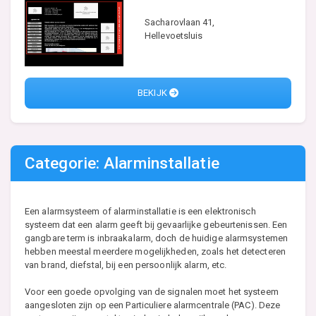
Sacharovlaan 41,
Hellevoetsluis
BEKIJK
Categorie: Alarminstallatie
Een alarmsysteem of alarminstallatie is een elektronisch
systeem dat een alarm geeft bij gevaarlijke gebeurtenissen. Een
gangbare term is inbraakalarm, doch de huidige alarmsystemen
hebben meestal meerdere mogelijkheden, zoals het detecteren
van brand, diefstal, bij een persoonlijk alarm, etc.
Voor een goede opvolging van de signalen moet het systeem
aangesloten zijn op een Particuliere alarmcentrale (PAC). Deze