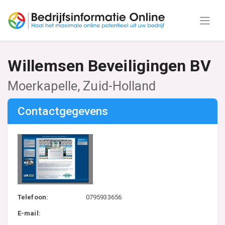
Willemsen Beveiligingen BV
Moerkapelle, Zuid-Holland
Contactgegevens
Telefoon:
0795933656
E-mail: