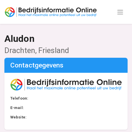
Aludon
Drachten, Friesland
Contactgegevens
Telefoon:
E-mail:
Website: