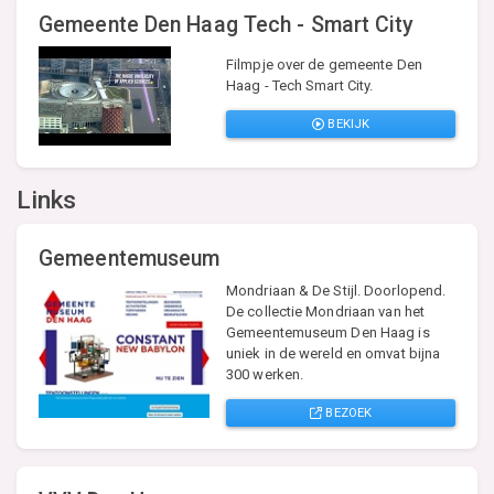
Gemeente Den Haag Tech - Smart City
Filmpje over de gemeente Den
Haag - Tech Smart City.
BEKIJK
Links
Gemeentemuseum
Mondriaan & De Stijl. Doorlopend.
De collectie Mondriaan van het
Gemeentemuseum Den Haag is
uniek in de wereld en omvat bijna
300 werken.
BEZOEK