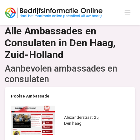
Alle Ambassades en
Consulaten in Den Haag,
Zuid-Holland
Aanbevolen ambassades en
consulaten
Poolse Ambassade
Alexanderstraat 25,
Den haag