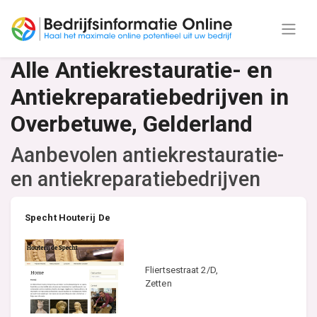
Alle Antiekrestauratie- en
Antiekreparatiebedrijven in
Overbetuwe, Gelderland
Aanbevolen antiekrestauratie-
en antiekreparatiebedrijven
Specht Houterij De
Fliertsestraat 2/D,
Zetten