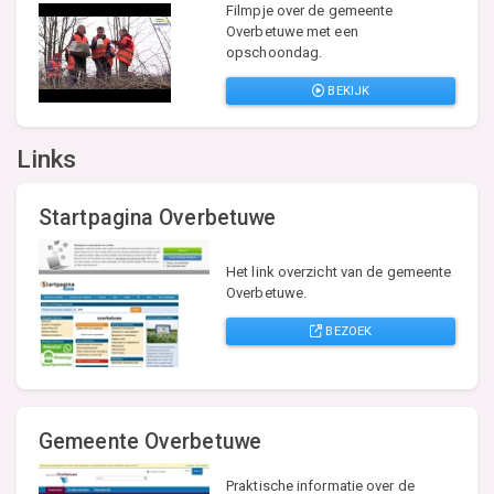
Filmpje over de gemeente
Overbetuwe met een
opschoondag.
BEKIJK
Links
Startpagina Overbetuwe
Het link overzicht van de gemeente
Overbetuwe.
BEZOEK
Gemeente Overbetuwe
Praktische informatie over de