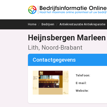
Home
Bedrijven
Antiekrestauratie Antiekreparatie
Heijnsbergen Marleen
Lith, Noord-Brabant
Contactgegevens
Telefoon:
E-mail:
Website: