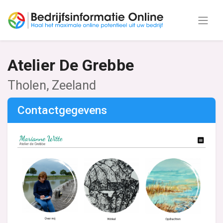
Atelier De Grebbe
Tholen, Zeeland
Contactgegevens