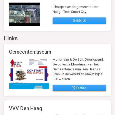
Filmpje over de gemeente Den
Haag - Tech Smart City.
BEKIJK
Links
Gemeentemuseum
Mondriaan & De Stijl. Doorlopend.
De collectie Mondriaan van het
Gemeentemuseum Den Haag is
uniek in de wereld en omvat bijna
300 werken.
BEZOEK
VVV Den Haag