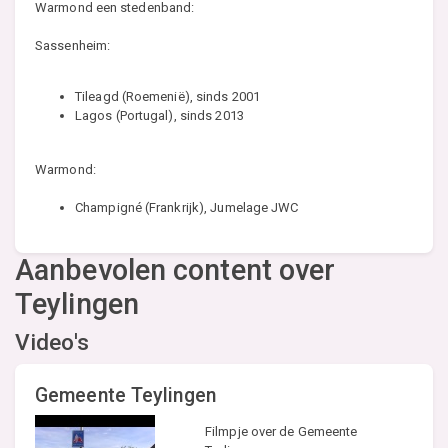
Warmond een stedenband:
Sassenheim:
Tileagd (Roemenië), sinds 2001
Lagos (Portugal), sinds 2013
Warmond:
Champigné (Frankrijk), Jumelage JWC
Aanbevolen content over
Teylingen
Video's
Gemeente Teylingen
Filmpje over de Gemeente