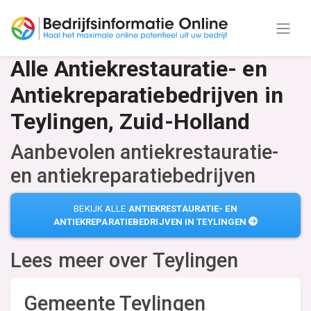
Alle Antiekrestauratie- en
Antiekreparatiebedrijven in
Teylingen, Zuid-Holland
Aanbevolen antiekrestauratie-
en antiekreparatiebedrijven
BEKIJK ALLE
ANTIEKRESTAURATIE- EN
ANTIEKREPARATIEBEDRIJVEN IN TEYLINGEN
Lees meer over
Teylingen
Gemeente Teylingen