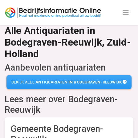
Alle Antiquariaten in
Bodegraven-Reeuwijk, Zuid-
Holland
Aanbevolen antiquariaten
BEKIJK ALLE
ANTIQUARIATEN IN BODEGRAVEN-REEUWIJK
Lees meer over
Bodegraven-
Reeuwijk
Gemeente Bodegraven-