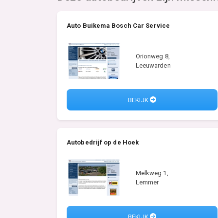
Auto Buikema Bosch Car Service
Orionweg 8,
Leeuwarden
BEKIJK
Autobedrijf op de Hoek
Melkweg 1,
Lemmer
BEKIJK