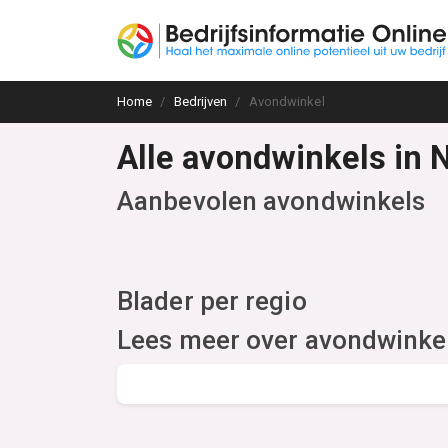
Home
Bedrijven
Avondwinkel
Alle avondwinkels in 
Aanbevolen avondwinkels
Blader per regio
Lees meer over avondwinke