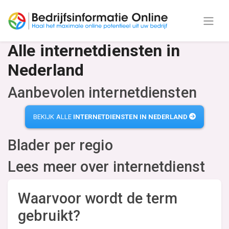
Alle internetdiensten in
Nederland
Aanbevolen internetdiensten
BEKIJK ALLE
INTERNETDIENSTEN IN NEDERLAND
Blader per regio
Lees meer over internetdienst
Waarvoor wordt de term
gebruikt?