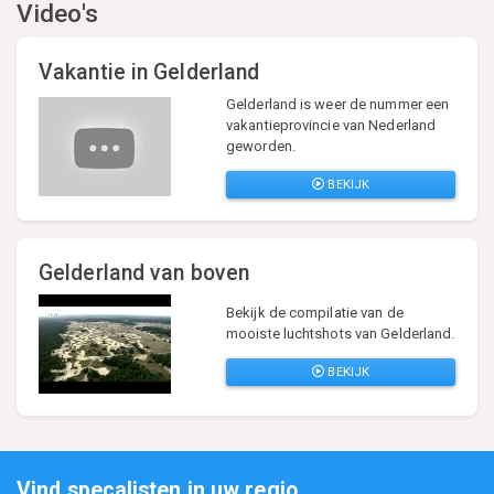
Video's
Vakantie in Gelderland
Gelderland is weer de nummer een
vakantieprovincie van Nederland
geworden.
BEKIJK
Gelderland van boven
Bekijk de compilatie van de
mooiste luchtshots van Gelderland.
BEKIJK
Vind specalisten in uw regio