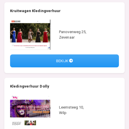
Kruitwagen Kledingverhuur
Panovenweg 25,
Zevenaar
BEKIJK
Kledingverhuur Dolly
Leemsteeg 10,
Wilp