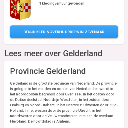
1 kledingverhuur gevonden
BEKIJK
KLEDINGVERHUURDERS IN ZEVENAAR
Lees meer over
Gelderland
Provincie Gelderland
Gelderland is de grootste provincie van Nederland. De provincie
is gelegen in het midden en oosten van Nederland en wordt in
het noordoosten begrensd door Overijssel, in het oosten door
de Duitse deelstaat Noordrijn-Westfalen, in het zuiden door
Limburg en Noord-Brabant, in het uiterste zuidwesten door Zuid-
Holland, in het westen door de provincie Utrecht, in het
noordwesten door de Veluwerandmeren, met aan de overkant
Flevoland. De hoofdstad is Arnhem.