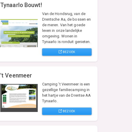
Tynaarlo Bouwt!
Van de Hondsrug, van de
Drentsche Aa, de bossen en
de meren. Van het goede
leven in onze landelijke
omgeving. Wonen in
Tynaarlo is ronduit genieten.
BEZOEK
't Veenmeer
Camping 't Veenmeer is een
gezellige familiecamping in
het hartje van de Drentse AA
Tynaarlo.
BEZOEK