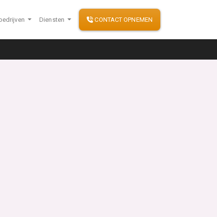
bedrijven
Diensten
CONTACT OPNEMEN