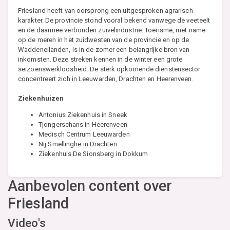
Friesland heeft van oorsprong een uitgesproken agrarisch
karakter. De provincie stond vooral bekend vanwege de veeteelt
en de daarmee verbonden zuivelindustrie. Toerisme, met name
op de meren in het zuidwesten van de provincie en op de
Waddeneilanden, is in de zomer een belangrijke bron van
inkomsten. Deze streken kennen in de winter een grote
seizoenswerkloosheid. De sterk opkomende dienstensector
concentreert zich in Leeuwarden, Drachten en Heerenveen.
Ziekenhuizen
Antonius Ziekenhuis in Sneek
Tjongerschans in Heerenveen
Medisch Centrum Leeuwarden
Nij Smellinghe in Drachten
Ziekenhuis De Sionsberg in Dokkum
Aanbevolen content over
Friesland
Video's