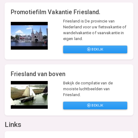
Promotiefilm Vakantie Friesland.
Friesland is De provincie van
Nederland voor uw fietsvakantie of
wandelvakantie of vaarvakantie in
eigen land.
BEKIJK
Friesland van boven
Bekijk de compilatie van de
mooiste luchtbeelden van
Friesland.
BEKIJK
Links