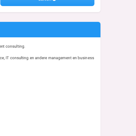
nt consulting.
ance, IT consulting en andere management en business