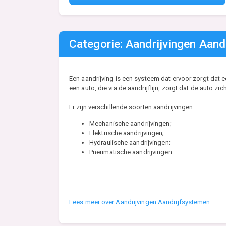
Categorie: Aandrijvingen Aand
Een aandrijving is een systeem dat ervoor zorgt da
een auto, die via de aandrijflijn, zorgt dat de auto
Er zijn verschillende soorten aandrijvingen:
Mechanische aandrijvingen;
Elektrische aandrijvingen;
Hydraulische aandrijvingen;
Pneumatische aandrijvingen.
Lees meer over Aandrijvingen Aandrijfsystemen