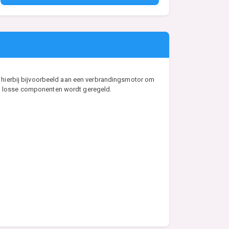
 hierbij bijvoorbeeld aan een verbrandingsmotor om
van losse componenten wordt geregeld.