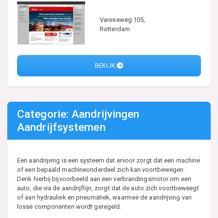
Vareseweg 105,
Rotterdam
BEKIJK
Categorie: Aandrijvingen
Aandrijfsystemen
Een aandrijving is een systeem dat ervoor zorgt dat een machine
of een bepaald machineonderdeel zich kan voortbewegen.
Denk hierbij bijvoorbeeld aan een verbrandingsmotor om een
auto, die via de aandrijflijn, zorgt dat de auto zich voortbeweegt
of aan hydrauliek en pneumatiek, waarmee de aandrijving van
losse componenten wordt geregeld.