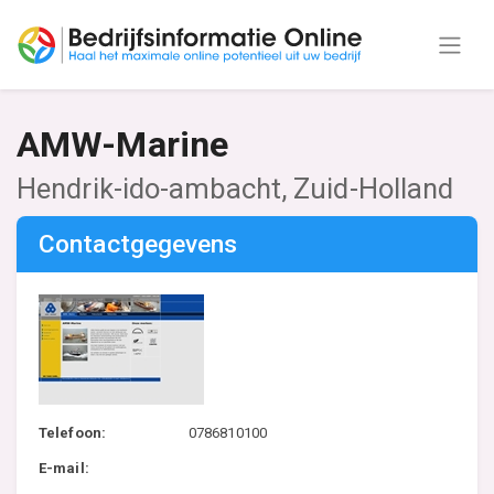
AMW-Marine
Hendrik-ido-ambacht, Zuid-Holland
Contactgegevens
Telefoon:
0786810100
E-mail: