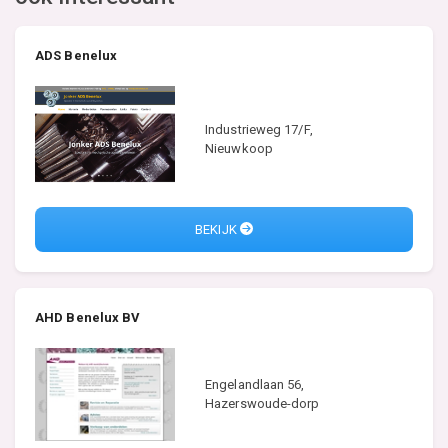
ADS Benelux
Industrieweg 17/F,
Nieuwkoop
BEKIJK
AHD Benelux BV
Engelandlaan 56,
Hazerswoude-dorp