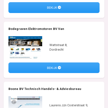
BEKIJK
Bodegraven Elektromotoren BV Van
Wattstraat 8,
Dordrecht
BEKIJK
Boone BV Technisch Handels- & Adviesbureau
Laurens Jzn Costerstraat 9,