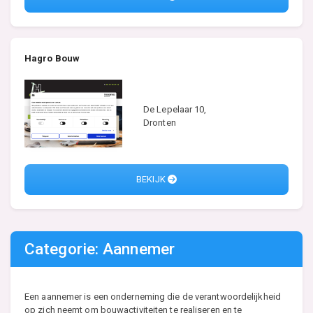
Hagro Bouw
De Lepelaar 10,
Dronten
BEKIJK
Categorie: Aannemer
Een aannemer is een onderneming die de verantwoordelijkheid
op zich neemt om bouwactiviteiten te realiseren en te