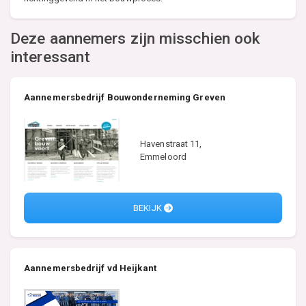
Deze aannemers zijn misschien ook
interessant
Aannemersbedrijf Bouwonderneming Greven
Havenstraat 11,
Emmeloord
BEKIJK
Aannemersbedrijf vd Heijkant