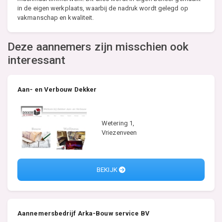
in de eigen werkplaats, waarbij de nadruk wordt gelegd op
vakmanschap en kwaliteit.
Deze aannemers zijn misschien ook
interessant
Aan- en Verbouw Dekker
Wetering 1,
Vriezenveen
BEKIJK
Aannemersbedrijf Arka-Bouw service BV