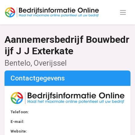
Aannemersbedrijf Bouwbedr
ijf J J Exterkate
Bentelo, Overijssel
Contactgegevens
Telefoon:
E-mail:
Website: