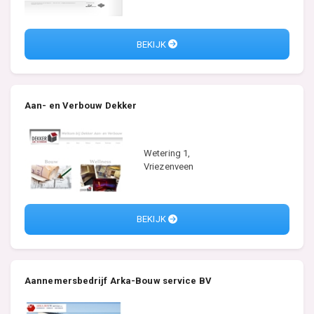
BEKIJK
Aan- en Verbouw Dekker
Wetering 1,
Vriezenveen
BEKIJK
Aannemersbedrijf Arka-Bouw service BV