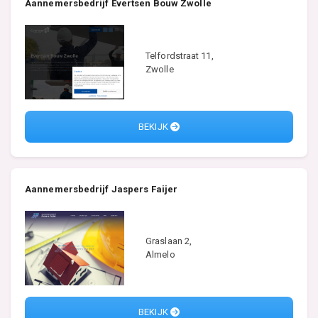
Aannemersbedrijf Evertsen Bouw Zwolle
Telfordstraat 11,
Zwolle
BEKIJK
Aannemersbedrijf Jaspers Faijer
Graslaan 2,
Almelo
BEKIJK