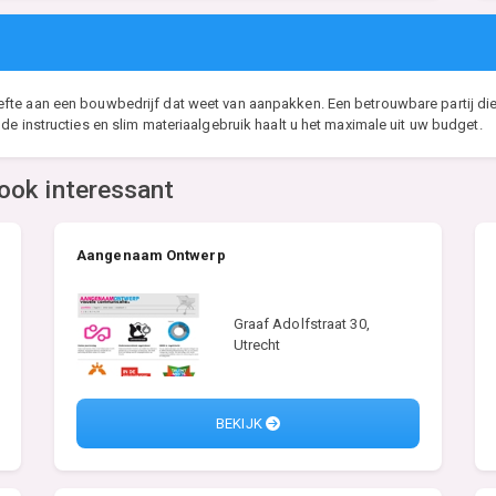
te aan een bouwbedrijf dat weet van aanpakken. Een betrouwbare partij die a
de instructies en slim materiaalgebruik haalt u het maximale uit uw budget.
ook interessant
Aangenaam Ontwerp
Graaf Adolfstraat 30,
Utrecht
BEKIJK