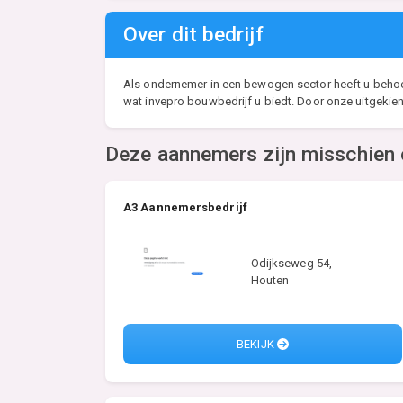
Over dit bedrijf
Als ondernemer in een bewogen sector heeft u behoef
wat invepro bouwbedrijf u biedt. Door onze uitgekien
Deze aannemers zijn misschien 
A3 Aannemersbedrijf
Odijkseweg 54,
Houten
BEKIJK