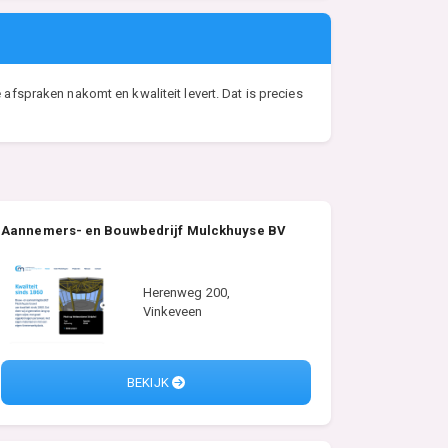
fspraken nakomt en kwaliteit levert. Dat is precies
Aannemers- en Bouwbedrijf Mulckhuyse BV
Herenweg 200,
Vinkeveen
BEKIJK