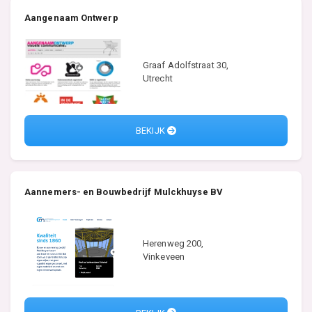
Aangenaam Ontwerp
Graaf Adolfstraat 30,
Utrecht
BEKIJK
Aannemers- en Bouwbedrijf Mulckhuyse BV
Herenweg 200,
Vinkeveen