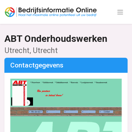
ABT Onderhoudswerken
Utrecht, Utrecht
Contactgegevens