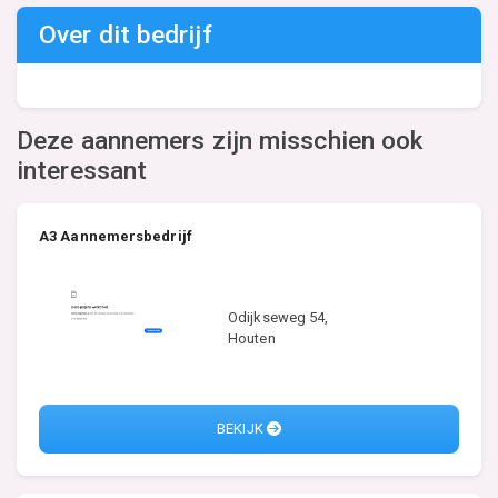
Over dit bedrijf
Deze aannemers zijn misschien ook
interessant
A3 Aannemersbedrijf
Odijkseweg 54,
Houten
BEKIJK