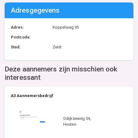
Adresgegevens
Adres:
Koppelweg 95
Postcode:
Stad:
Zeist
Deze aannemers zijn misschien ook
interessant
A3 Aannemersbedrijf
Odijkseweg 54,
Houten