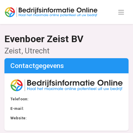
Evenboer Zeist BV
Zeist, Utrecht
Contactgegevens
Telefoon:
E-mail:
Website: