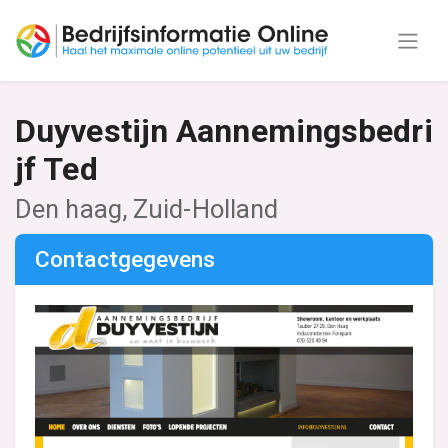
Duyvestijn Aannemingsbedri
jf Ted
Den haag, Zuid-Holland
Contactgegevens