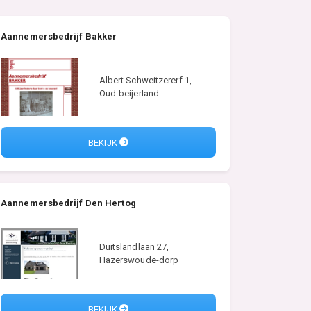
Aannemersbedrijf Bakker
Albert Schweitzererf 1,
Oud-beijerland
BEKIJK
Aannemersbedrijf Den Hertog
Duitslandlaan 27,
Hazerswoude-dorp
BEKIJK