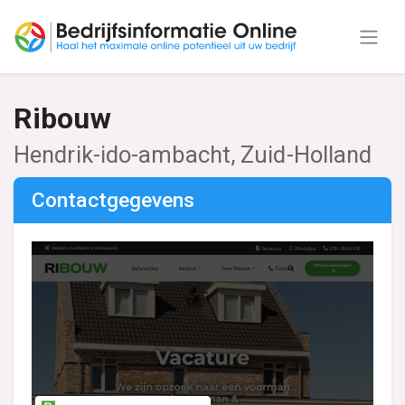
Ribouw
Hendrik-ido-ambacht, Zuid-Holland
Contactgegevens